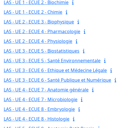
LAS - UE 1 - ECUE 2 - Biochimie
LAS - UE 1 - ECUE 2 - Chimie
LAS - UE 2 - ECUE 3 - Biophysique
LAS - UE 2 - ECUE 4 - Pharmacologie
LAS - UE 2 - ECUE 4 - Physiologie
LAS - UE 3 - ECUE 5 - Biostatistiques
LAS - UE 3 - ECUE 5 - Santé Environnementale
LAS - UE 3 - ECUE 6 - Ethique et Médecine Légale
LAS - UE 3 - ECUE 6 - Santé Publique et Numérique
LAS - UE 4 - ECUE 7 - Anatomie générale
LAS - UE 4 - ECUE 7 - Microbiologie
LAS - UE 4 - ECUE 8 - Embryologie
LAS - UE 4 - ECUE 8 - Histologie